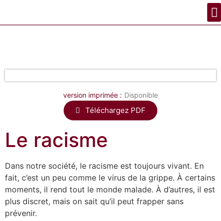
version imprimée :
Disponible
Téléchargez PDF
Le racisme
Dans notre société, le racisme est toujours vivant. En
fait, c’est un peu comme le virus de la grippe. À certains
moments, il rend tout le monde malade. À d’autres, il est
plus discret, mais on sait qu’il peut frapper sans
prévenir.