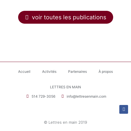
voir toutes les publications
Accueil
Activités
Partenaires
À propos
LETTRES EN MAIN
514 729-3056
info@lettresenmain.com
© Lettres en main 2019