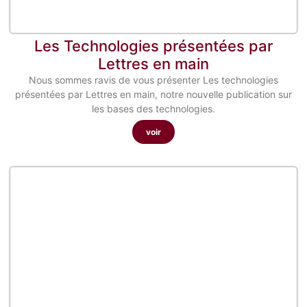
Les Technologies présentées par
Lettres en main
Nous sommes ravis de vous présenter Les technologies
présentées par Lettres en main, notre nouvelle publication sur
les bases des technologies.
voir