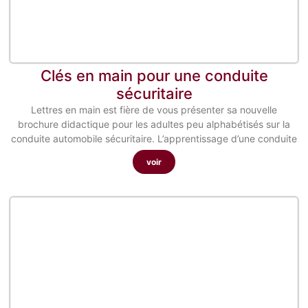
Clés en main pour une conduite
sécuritaire
Lettres en main est fière de vous présenter sa nouvelle
brochure didactique pour les adultes peu alphabétisés sur la
conduite automobile sécuritaire. L’apprentissage d’une conduite
voir