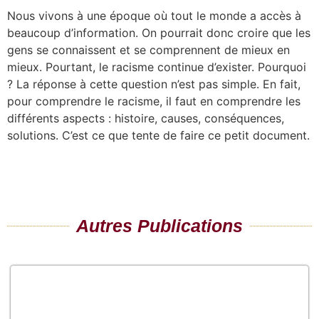
Nous vivons à une époque où tout le monde a accès à
beaucoup d’information. On pourrait donc croire que les
gens se connaissent et se comprennent de mieux en
mieux. Pourtant, le racisme continue d’exister. Pourquoi
? La réponse à cette question n’est pas simple. En fait,
pour comprendre le racisme, il faut en comprendre les
différents aspects : histoire, causes, conséquences,
solutions. C’est ce que tente de faire ce petit document.
Autres Publications