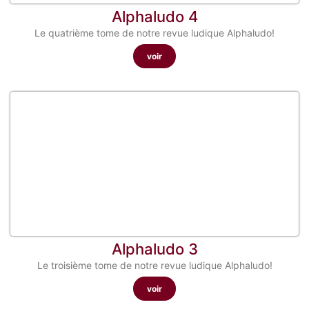
Alphaludo 4
Le quatrième tome de notre revue ludique Alphaludo!
voir
Alphaludo 3
Le troisième tome de notre revue ludique Alphaludo!
voir