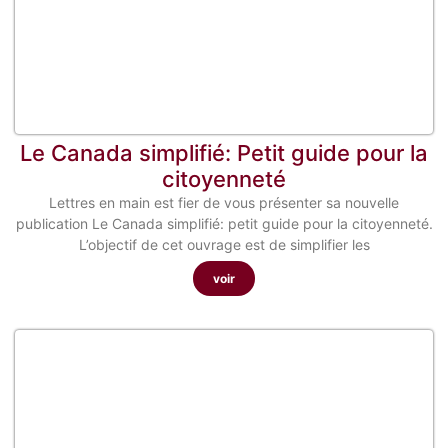
Le Canada simplifié: Petit guide pour la
citoyenneté
Lettres en main est fier de vous présenter sa nouvelle
publication Le Canada simplifié: petit guide pour la citoyenneté.
L’objectif de cet ouvrage est de simplifier les
voir