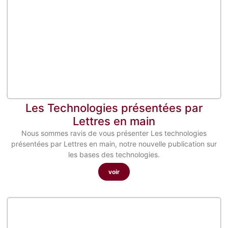
Les Technologies présentées par
Lettres en main
Nous sommes ravis de vous présenter Les technologies
présentées par Lettres en main, notre nouvelle publication sur
les bases des technologies.
voir