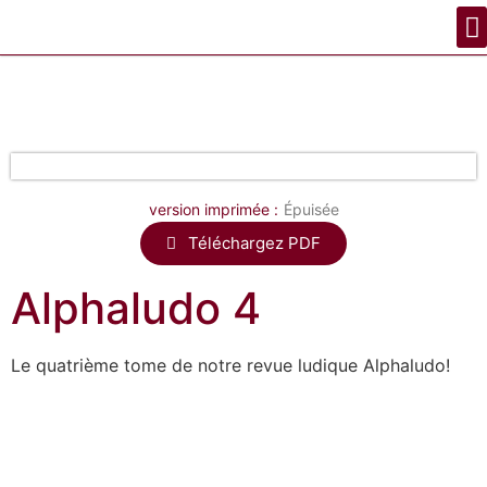
version imprimée :
Épuisée
Téléchargez PDF
Alphaludo 4
Le quatrième tome de notre revue ludique Alphaludo!