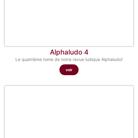
Alphaludo 4
Le quatrième tome de notre revue ludique Alphaludo!
voir