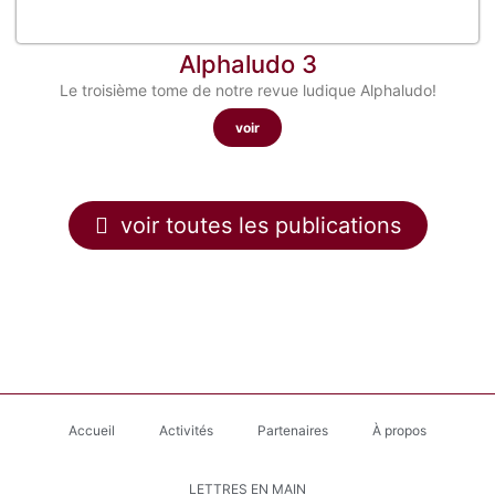
Alphaludo 3
Le troisième tome de notre revue ludique Alphaludo!
voir
voir toutes les publications
Accueil
Activités
Partenaires
À propos
LETTRES EN MAIN