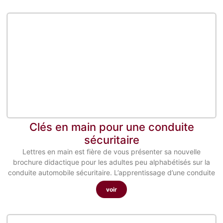
Clés en main pour une conduite
sécuritaire
Lettres en main est fière de vous présenter sa nouvelle
brochure didactique pour les adultes peu alphabétisés sur la
conduite automobile sécuritaire. L’apprentissage d’une conduite
voir