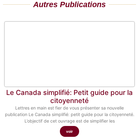
Autres Publications
Le Canada simplifié: Petit guide pour la
citoyenneté
Lettres en main est fier de vous présenter sa nouvelle
publication Le Canada simplifié: petit guide pour la citoyenneté.
L’objectif de cet ouvrage est de simplifier les
voir