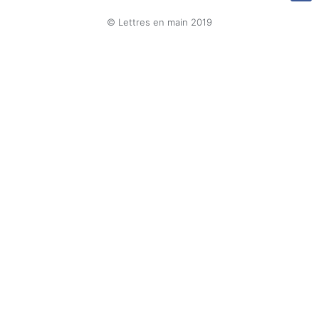
© Lettres en main 2019