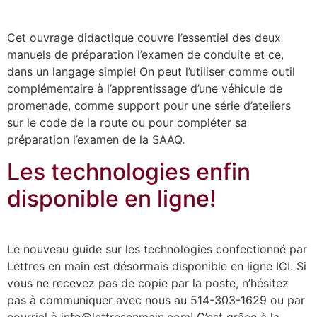
Cet ouvrage didactique couvre l’essentiel des deux
manuels de préparation l’examen de conduite et ce,
dans un langage simple! On peut l’utiliser comme outil
complémentaire à l’apprentissage d’une véhicule de
promenade, comme support pour une série d’ateliers
sur le code de la route ou pour compléter sa
préparation l’examen de la SAAQ.
Les technologies enfin
disponible en ligne!
Le nouveau guide sur les technologies confectionné par
Lettres en main est désormais disponible en ligne ICI. Si
vous ne recevez pas de copie par la poste, n’hésitez
pas à communiquer avec nous au 514-303-1629 ou par
courriel à info@lettresenmain.com! C’est grâce à la