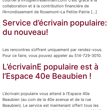
collaboration et à la contribution financière de
l’Arrondissement de Rosemont–La Petite-Patrie […]
Service d’écrivain populaire:
du nouveau!
Les rencontres s’offrent uniquement par rendez-vous.
Pour ce faire, vous pouvez appeler au 514-729-3010.
L’écrivainE populaire est à
l’Espace 40e Beaubien !
L’écrivain populaire vous attend à l’Espace 40e
Beaubien (au coin de la 40e avenue et de la rue
Beaubien). Le service est maintenant offert tous les