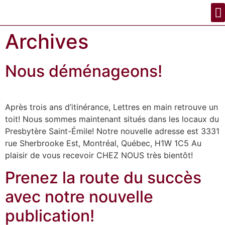
Archives
Nous déménageons!
Après trois ans d’itinérance, Lettres en main retrouve un
toit! Nous sommes maintenant situés dans les locaux du
Presbytère Saint-Émile! Notre nouvelle adresse est 3331
rue Sherbrooke Est, Montréal, Québec, H1W 1C5 Au
plaisir de vous recevoir CHEZ NOUS très bientôt!
Prenez la route du succès
avec notre nouvelle
publication!