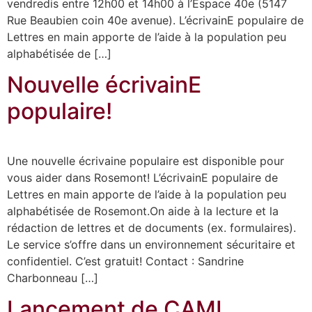
vendredis entre 12h00 et 14h00 à l’Espace 40e (5147
Rue Beaubien coin 40e avenue). L’écrivainE populaire de
Lettres en main apporte de l’aide à la population peu
alphabétisée de […]
Nouvelle écrivainE
populaire!
Une nouvelle écrivaine populaire est disponible pour
vous aider dans Rosemont! L’écrivainE populaire de
Lettres en main apporte de l’aide à la population peu
alphabétisée de Rosemont.On aide à la lecture et la
rédaction de lettres et de documents (ex. formulaires).
Le service s’offre dans un environnement sécuritaire et
confidentiel. C’est gratuit! Contact : Sandrine
Charbonneau […]
Lancement de CAMI